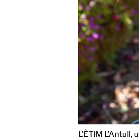
L’ÈTIM L’Antull, 