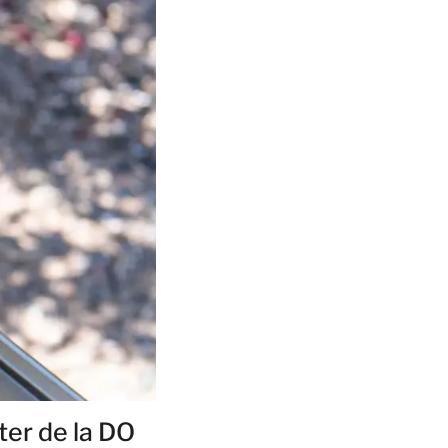
ter de la DO