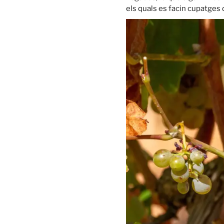
els quals es facin cupatges d