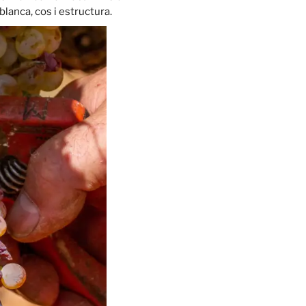
blanca, cos i estructura.