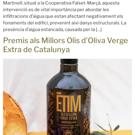
Martinell, situat a la Cooperativa Falset-Marçà, aquesta
intervenció es de vital importància per abordar les
infiltracions d’aigua que estan afectant negativament els
fonaments del edifici, prevenint així danys estructurals. La
presència d’aigua estancada, causada per la […]
Premis als Millors Olis d’Oliva Verge
Extra de Catalunya