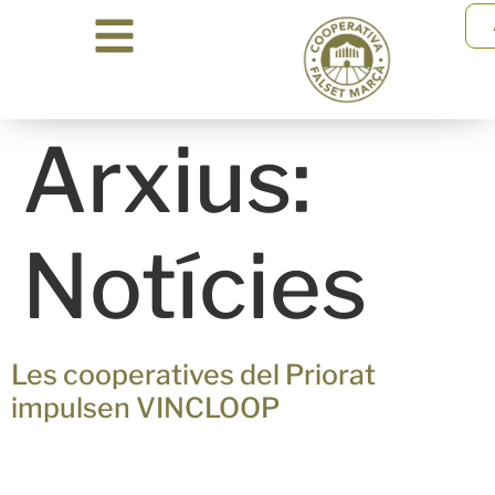
Arxius:
Notícies
Les cooperatives del Priorat
impulsen VINCLOOP