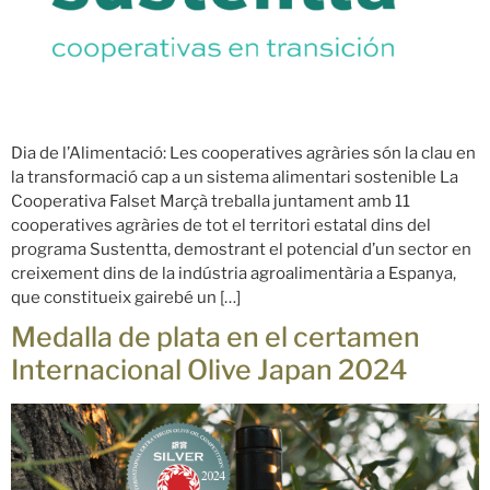
Dia de l’Alimentació: Les cooperatives agràries són la clau en
la transformació cap a un sistema alimentari sostenible La
Cooperativa Falset Marçà treballa juntament amb 11
cooperatives agràries de tot el territori estatal dins del
programa Sustentta, demostrant el potencial d’un sector en
creixement dins de la indústria agroalimentària a Espanya,
que constitueix gairebé un […]
Medalla de plata en el certamen
Internacional Olive Japan 2024