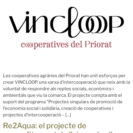
Les cooperatives agràries del Priorat han unit esforços per
crear VINCLOOP, una xarxa d’intercooperació que neix amb la
voluntat de respondre als reptes socials, econòmics i
ambientals que viu la comarca. El projecte compta amb el
suport del programa “Projectes singulars de promoció de
l’economia social i solidària, creació de cooperatives i
projectes d’intercooperació – […]
Re2Aqua: el projecte de