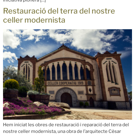
Restauració del terra del nostre
celler modernista
Hem iniciat les obres de restauració i reparació del terra del
nostre celler modernista, una obra de l’arquitecte Cèsar