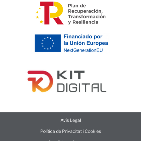
Avís Legal
Política de Privacitat i Cookies