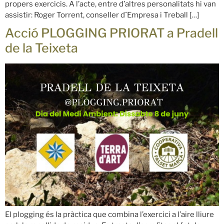
propers exercicis. A l’acte, entre d’altres personalitats hi van
assistir: Roger Torrent, conseller d´Empresa i Treball […]
Acció PLOGGING PRIORAT a Pradell
de la Teixeta
El plogging és la pràctica que combina l’exercici a l’aire lliure