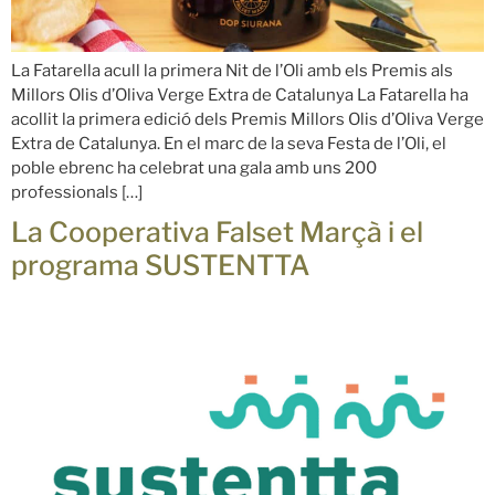
La Fatarella acull la primera Nit de l’Oli amb els Premis als
Millors Olis d’Oliva Verge Extra de Catalunya La Fatarella ha
acollit la primera edició dels Premis Millors Olis d’Oliva Verge
Extra de Catalunya. En el marc de la seva Festa de l’Oli, el
poble ebrenc ha celebrat una gala amb uns 200
professionals […]
La Cooperativa Falset Marçà i el
programa SUSTENTTA