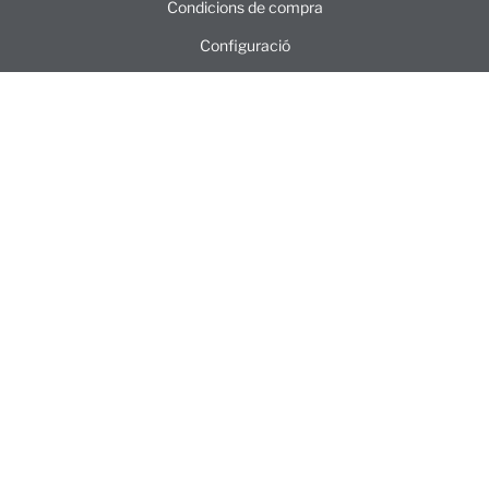
Condicions de compra
Configuració