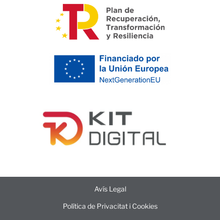
Avís Legal
Política de Privacitat i Cookies