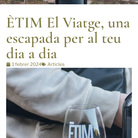
ÈTIM El Viatge, una
escapada per al teu
dia a dia
1 febrer 2024
Articles