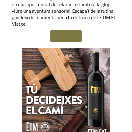
en una oportunitat de relaxar-te i amb cada glop
viure una aventura sensorial. Escapa’t de la rutina i
gaudeix de moments per a tu de la mà de l’ÈTIM El
Viatge.
VIATJA!!