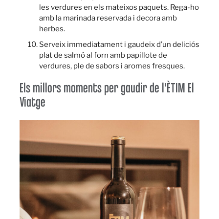
les verdures en els mateixos paquets. Rega-ho
amb la marinada reservada i decora amb
herbes.
Serveix immediatament i gaudeix d’un deliciós
plat de salmó al forn amb papillote de
verdures, ple de sabors i aromes fresques.
Els millors moments per gaudir de l'ÈTIM El
Viatge