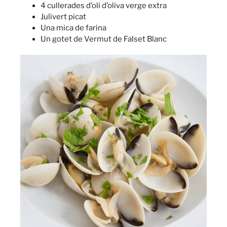
4 cullerades d’oli d’oliva verge extra
Julivert picat
Una mica de farina
Un gotet de Vermut de Falset Blanc