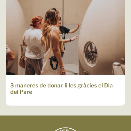
3 maneres de donar-li les gràcies el Dia
del Pare