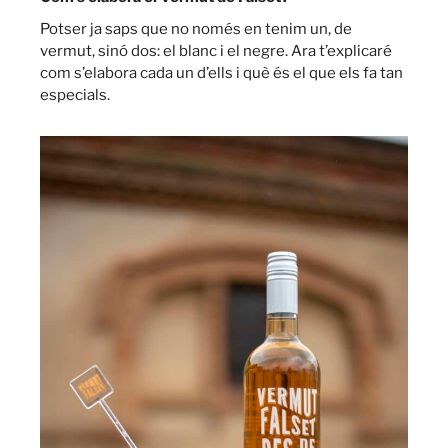
Potser ja saps que no només en tenim un, de
vermut, sinó dos: el blanc i el negre. Ara t’explicaré
com s’elabora cada un d’ells i què és el que els fa tan
especials.