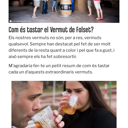
Com és tastar el Vermut de Falset?
Els nostres vermuts no són, per a res, vermuts
qualsevol. Sempre han destacat pel fet de ser molt
diferents de la resta quant a color i pel que fa a gust, i
això sempre els ha fet sobresortir.
M’agradaria fer-te un petit resum de com és tastar
cada un d’aquests extraordinaris vermuts.