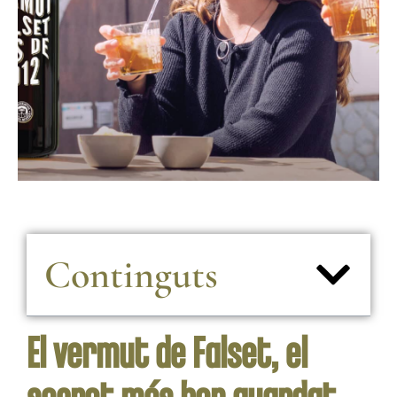
Continguts
El vermut de Falset, el