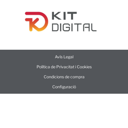
Avís Legal
Política de Privacitat i Cookies
Condicions de compra
Configuració