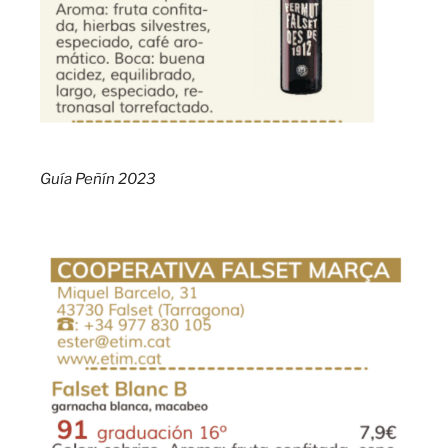
Guía Peñín 2023