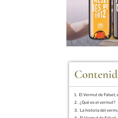
Contenid
El Vermut de Falset,
¿Qué es el vermut?
La historia del verm