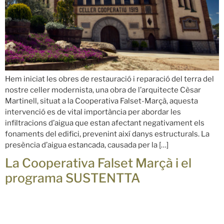
Hem iniciat les obres de restauració i reparació del terra del
nostre celler modernista, una obra de l’arquitecte Cèsar
Martinell, situat a la Cooperativa Falset-Marçà, aquesta
intervenció es de vital importància per abordar les
infiltracions d’aigua que estan afectant negativament els
fonaments del edifici, prevenint així danys estructurals. La
presència d’aigua estancada, causada per la […]
La Cooperativa Falset Marçà i el
programa SUSTENTTA