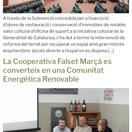
A través de la Subvenció concedida per a l’execució
d’obres de restauració i conservació d’immobles de notable
valor cultural d’oficina de suport a la iniciativa cultural de la
Generalitat de Catalunya, s’ha dut a terme la intervenció de
reforma del terrat per recuperar un espai amb gran interès
arquitectònic (accés directe a l’espai on es disposa […]
La Cooperativa Falset Marçà es
converteix en una Comunitat
Energètica Renovable