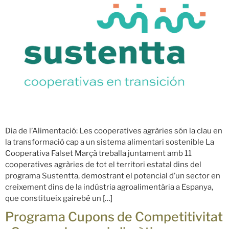
Dia de l’Alimentació: Les cooperatives agràries són la clau en
la transformació cap a un sistema alimentari sostenible La
Cooperativa Falset Marçà treballa juntament amb 11
cooperatives agràries de tot el territori estatal dins del
programa Sustentta, demostrant el potencial d’un sector en
creixement dins de la indústria agroalimentària a Espanya,
que constitueix gairebé un […]
Programa Cupons de Competitivitat