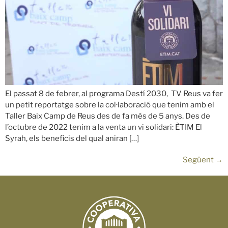
El passat 8 de febrer, al programa Destí 2030, TV Reus va fer
un petit reportatge sobre la col·laboració que tenim amb el
Taller Baix Camp de Reus des de fa més de 5 anys. Des de
l’octubre de 2022 tenim a la venta un vi solidari: ÈTIM El
Syrah, els beneficis del qual aniran […]
Següent
→