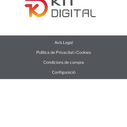
Avís Legal
Política de Privacitat i Cookies
Condicions de compra
Configuració