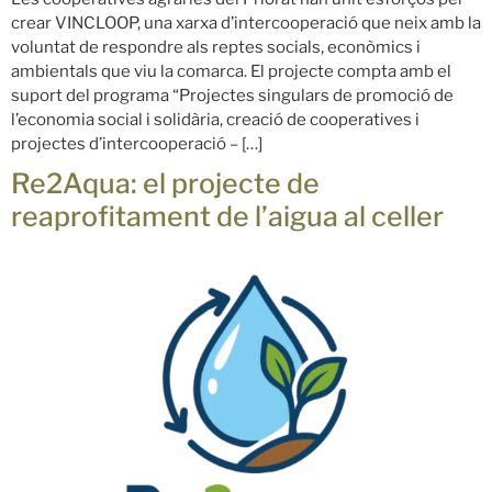
crear VINCLOOP, una xarxa d’intercooperació que neix amb la
voluntat de respondre als reptes socials, econòmics i
ambientals que viu la comarca. El projecte compta amb el
suport del programa “Projectes singulars de promoció de
l’economia social i solidària, creació de cooperatives i
projectes d’intercooperació – […]
Re2Aqua: el projecte de
reaprofitament de l’aigua al celler