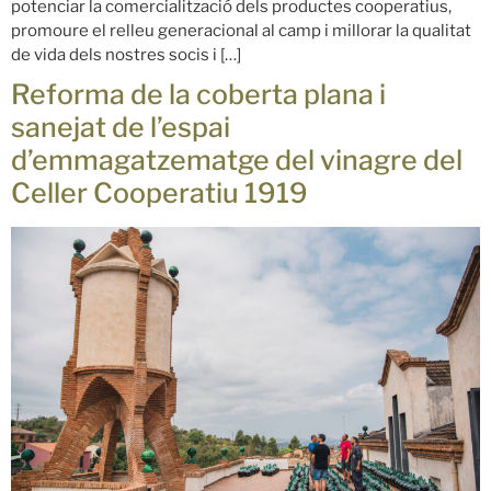
potenciar la comercialització dels productes cooperatius,
promoure el relleu generacional al camp i millorar la qualitat
de vida dels nostres socis i […]
Reforma de la coberta plana i
sanejat de l’espai
d’emmagatzematge del vinagre del
Celler Cooperatiu 1919