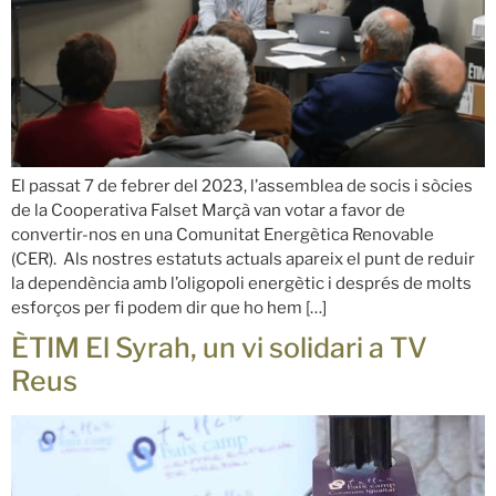
El passat 7 de febrer del 2023, l’assemblea de socis i sòcies
de la Cooperativa Falset Marçà van votar a favor de
convertir-nos en una Comunitat Energètica Renovable
(CER). Als nostres estatuts actuals apareix el punt de reduir
la dependència amb l’oligopoli energètic i després de molts
esforços per fi podem dir que ho hem […]
ÈTIM El Syrah, un vi solidari a TV
Reus