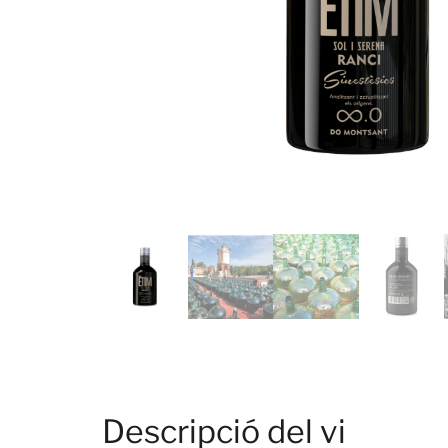
Descripció del vi