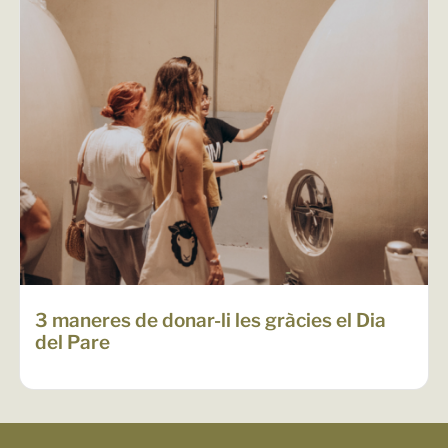
3 maneres de donar-li les gràcies el Dia
del Pare