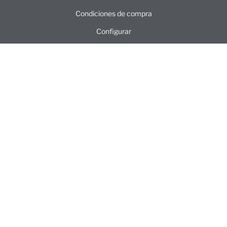
Condiciones de compra
Configurar