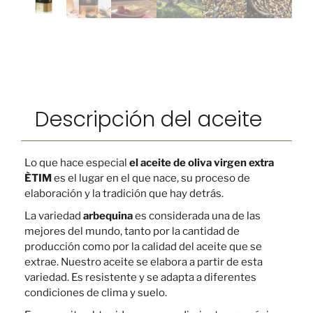
Descripción del aceite
Lo que hace especial
el aceite de oliva virgen extra
ÈTIM
es el lugar en el que nace, su proceso de
elaboración y la tradición que hay detrás.
La variedad
arbequina
es considerada una de las
mejores del mundo, tanto por la cantidad de
producción como por la calidad del aceite que se
extrae.
Nuestro aceite se elabora a partir de esta
variedad. Es resistente y se adapta a diferentes
condiciones de clima y suelo.