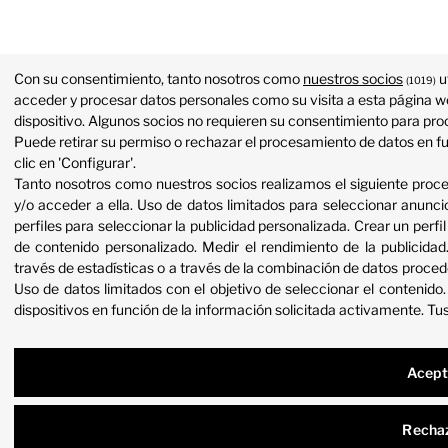
Con su consentimiento, tanto nosotros como
nuestros socios
u
(1019)
acceder y procesar datos personales como su visita a esta página we
dispositivo. Algunos socios no requieren su consentimiento para proc
Puede retirar su permiso o rechazar el procesamiento de datos en f
clic en 'Configurar'.
Tanto nosotros como nuestros socios realizamos el siguiente proc
y/o acceder a ella
.
Uso de datos limitados para seleccionar anunci
perfiles para seleccionar la publicidad personalizada
.
Crear un perfil
de contenido personalizado
.
Medir el rendimiento de la publicidad
través de estadísticas o a través de la combinación de datos proced
Uso de datos limitados con el objetivo de seleccionar el contenido
dispositivos en función de la información solicitada activamente
.
Tus
Acept
Recha