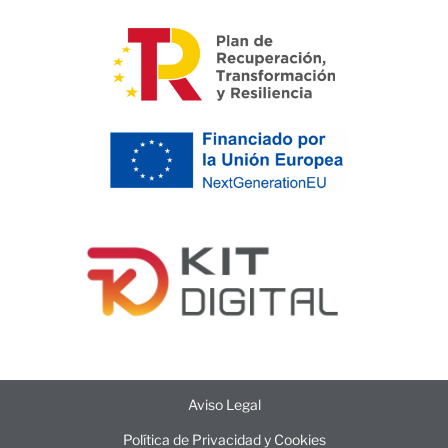
Aviso Legal
Política de Privacidad y Cookies