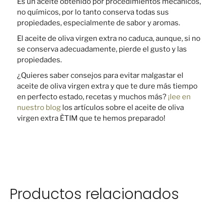
Es un aceite obtenido por procedimientos mecánicos,
no químicos, por lo tanto conserva todas sus
propiedades, especialmente de sabor y aromas.
El aceite de oliva virgen extra no caduca, aunque, si no
se conserva adecuadamente, pierde el gusto y las
propiedades.
¿Quieres saber consejos para evitar malgastar el
aceite de oliva virgen extra y que te dure más tiempo
en perfecto estado, recetas y muchos más?
¡lee en
nuestro blog
los artículos sobre el aceite de oliva
virgen extra ÈTIM que te hemos preparado!
Productos relacionados