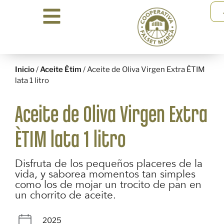
Inicio
/
Aceite Ètim
/ Aceite de Oliva Virgen Extra ÈTIM
lata 1 litro
Aceite de Oliva Virgen Extra
ÈTIM lata 1 litro
Disfruta de los pequeños placeres de la
vida, y saborea momentos tan simples
como los de mojar un trocito de pan en
un chorrito de aceite.
2025