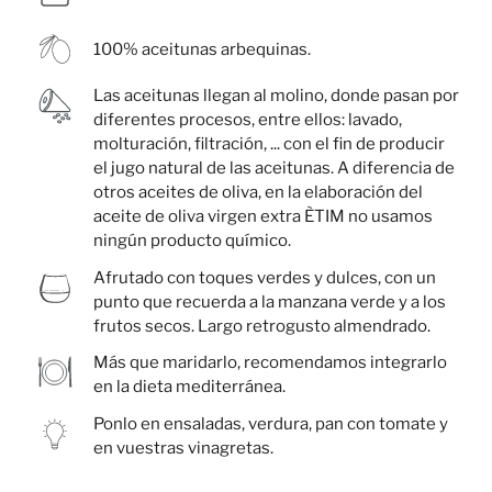
100% aceitunas arbequinas.
Las aceitunas llegan al molino, donde pasan por
diferentes procesos, entre ellos: lavado,
molturación, filtración, ... con el fin de producir
el jugo natural de las aceitunas. A diferencia de
otros aceites de oliva, en la elaboración del
aceite de oliva virgen extra ÈTIM no usamos
ningún producto químico.
Afrutado con toques verdes y dulces, con un
punto que recuerda a la manzana verde y a los
frutos secos. Largo retrogusto almendrado.
Más que maridarlo, recomendamos integrarlo
en la dieta mediterránea.
Ponlo en ensaladas, verdura, pan con tomate y
en vuestras vinagretas.