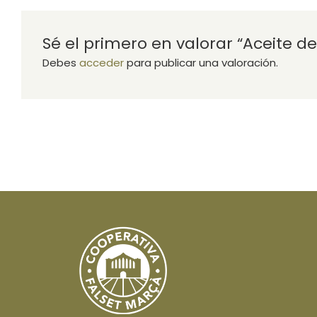
Sé el primero en valorar “Aceite de 
Debes
acceder
para publicar una valoración.