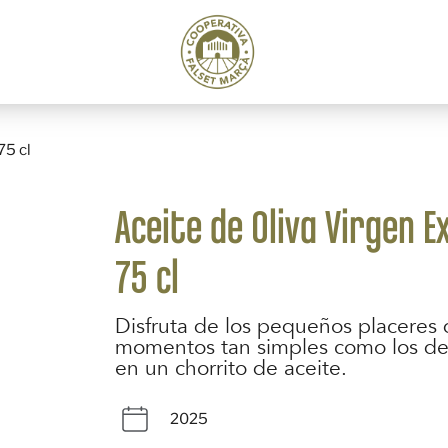
75 cl
Aceite de Oliva Virgen E
75 cl
Disfruta de los pequeños placeres d
momentos tan simples como los de 
en un chorrito de aceite.
2025