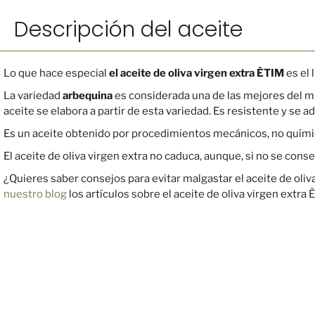
Descripción del aceite
Lo que hace especial
el aceite de oliva virgen extra ÈTIM
es el 
La variedad
arbequina
es considerada una de las mejores del mu
aceite se elabora a partir de esta variedad. Es resistente y se a
Es un aceite obtenido por procedimientos mecánicos, no químic
El aceite de oliva virgen extra no caduca, aunque, si no se con
¿Quieres saber consejos para evitar malgastar el aceite de ol
nuestro blog
los artículos sobre el aceite de oliva virgen extr