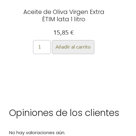
Aceite de Oliva Virgen Extra
A
ÈTIM lata 1 litro
15,85
€
Añadir al carrito
Opiniones de los clientes
No hay valoraciones aún.