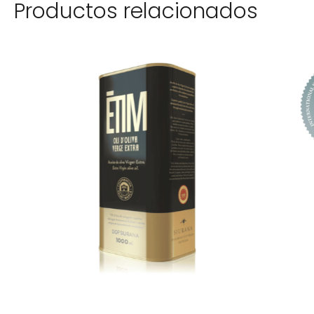
Productos relacionados