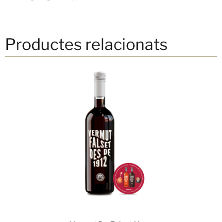
Productes relacionats