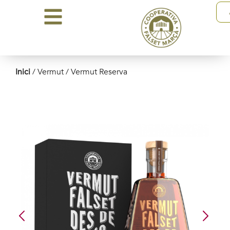
Inici
/ Vermut / Vermut Reserva