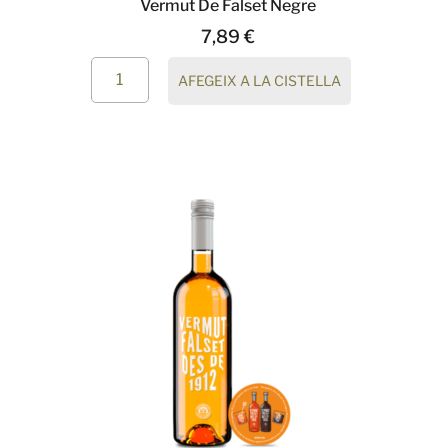
Vermut De Falset Negre
7,89
€
AFEGEIX A LA CISTELLA