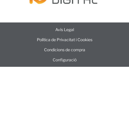
Avís Legal
Política de Privacitat i Cookies
Condicions de compra
Configuració