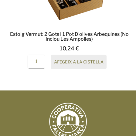
Estoig Vermut: 2 Gots I 1 Pot D'olives Arbequines (no
Inclou Les Ampolles)
10,24
€
AFEGEIX A LA CISTELLA