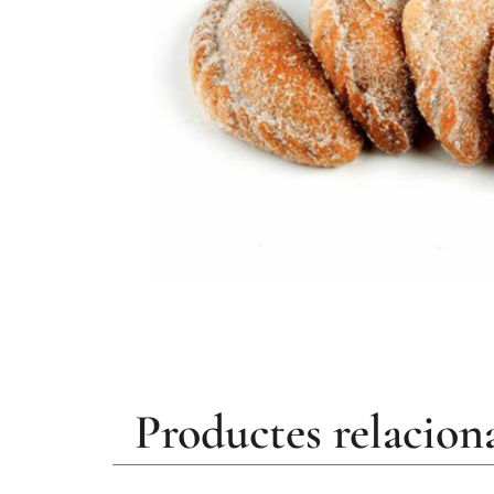
Productes relacion