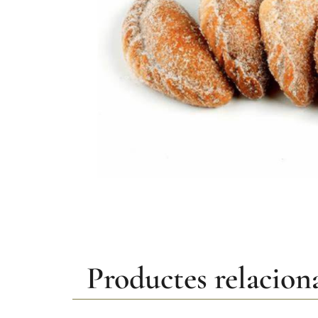
Productes relacion