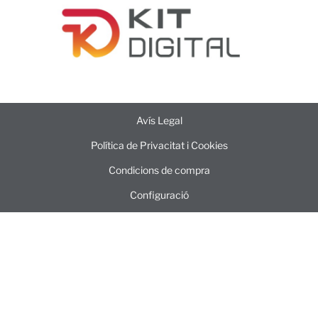
Avís Legal
Política de Privacitat i Cookies
Condicions de compra
Configuració