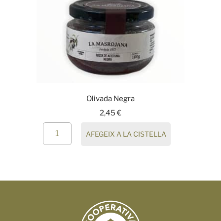
Olivada Negra
2,45
€
AFEGEIX A LA CISTELLA