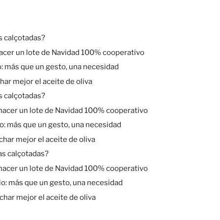
s calçotadas?
hacer un lote de Navidad 100% cooperativo
io: más que un gesto, una necesidad
ar mejor el aceite de oliva
s calçotadas?
 hacer un lote de Navidad 100% cooperativo
rio: más que un gesto, una necesidad
har mejor el aceite de oliva
as calçotadas?
 hacer un lote de Navidad 100% cooperativo
rio: más que un gesto, una necesidad
har mejor el aceite de oliva