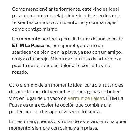
Como mencioné anteriormente, este vino es ideal
para momentos de relajación, sin prisas, en los que
te sientes cómodo con tu entorno y compañía, así
como contigo mismo.
Un momento perfecto para disfrutar de una copa de
ÈTIM La Pausa
es, por ejemplo, durante un
atardecer de picnic en la playa, ya sea con un amigo,
amiga o tu pareja. Mientras disfrutas de la hermosa
puesta de sol, puedes deleitarte con este vino
rosado.
Otro ejemplo de un momento ideal para disfrutarlo es
durante la hora del vermut. Si tienes ganas de beber
vino en lugar de un vaso de
Vermut de Falset
, ÈTIM La
Pausa es una excelente opción que combina a la
perfección con los aperitivos y su frescura.
En resumen, puedes disfrutar de este vino en cualquier
momento, siempre con calma y sin prisas.