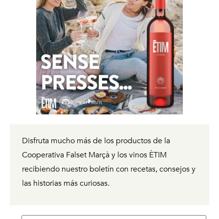
Disfruta mucho más de los productos de la
Cooperativa Falset Marçà y los vinos ÈTIM
recibiendo
nuestro boletín con recetas, consejos y
las historias más curiosas.