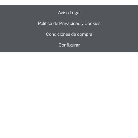
Aviso Legal
Política de Privacidad y Cookies
Condiciones de compra
Configurar