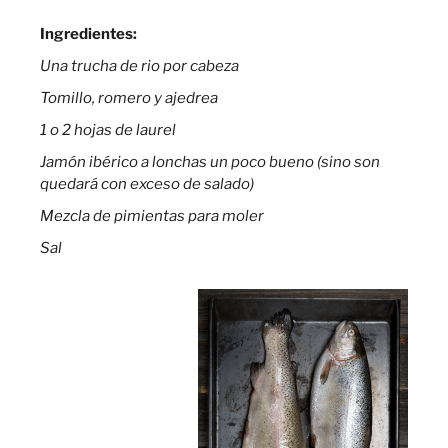
Ingredientes:
Una trucha de rio por cabeza
Tomillo, romero y ajedrea
1 o 2 hojas de laurel
Jamón ibérico a lonchas un poco bueno (sino son
quedará con exceso de salado)
Mezcla de pimientas para moler
Sal