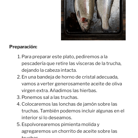
Preparación:
Para preparar este plato, pediremos a la
pescadería que retire las vísceras de la trucha,
dejando la cabeza intacta.
En una bandeja de horno de cristal adecuada,
vamos a verter generosamente aceite de oliva
virgen extra. Añadimos las hierbas.
Ponemos sal a las truchas.
Colocaremos las lonchas de jamón sobre las
truchas. También podemos incluir algunas en el
interior si lo deseamos.
Espolvorearemos pimienta molida y
agregaremos un chorrito de aceite sobre las