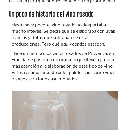
La Pausa para que puedas conocerlo en profundidad.
Un poco de historia del vino rosado
Hasta hace poco, el vino rosado no despertaba
mucho interés. Se decía que se elaboraba con uvas
blancas y tintas que sobraban de otras
producciones. Pero qué equivocados estaban.
Hace un tiempo, los vinos rosados de Provenza, en
Francia, se pusieron de moda, lo que llevó a prestar
más atención a la elaboración de este tipo de vino.
Estos rosados eran de color pálido, casi como vinos
blancos, con tonos asalmonados.