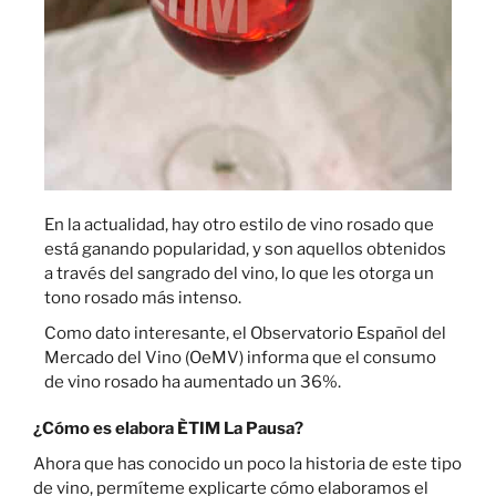
En la actualidad, hay otro estilo de vino rosado que
está ganando popularidad, y son aquellos obtenidos
a través del sangrado del vino, lo que les otorga un
tono rosado más intenso.
Como dato interesante, el Observatorio Español del
Mercado del Vino (OeMV) informa que el consumo
de vino rosado ha aumentado un 36%.
¿Cómo es elabora ÈTIM La Pausa?
Ahora que has conocido un poco la historia de este tipo
de vino, permíteme explicarte cómo elaboramos el