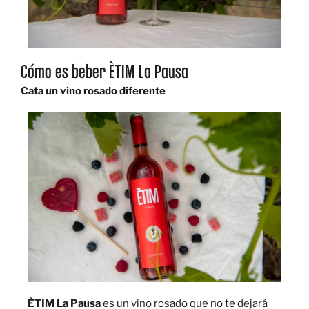
Cómo es beber ÈTIM La Pausa
Cata un vino rosado diferente
ÈTIM La Pausa
es un vino rosado que no te dejará