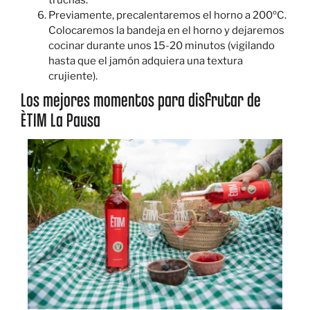
truchas.
Previamente, precalentaremos el horno a 200ºC.
Colocaremos la bandeja en el horno y dejaremos
cocinar durante unos 15-20 minutos (vigilando
hasta que el jamón adquiera una textura
crujiente).
Los mejores momentos para disfrutar de
ÈTIM La Pausa