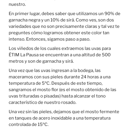
nuestro.
En primer lugar, debes saber que utilizamos un 90% de
garnacha negra y un 10% de sirá. Como ves, son dos
variedades que no son precisamente claras y tal vez te
preguntes cómo logramos obtener este color tan
intenso. Entonces, sigamos paso a paso.
Los viñedos de los cuales extraemos las uvas para
ÈTIM La Pausa se encuentran a una altitud de 500
metros y son de garnacha y sirá.
Una vez que las uvas ingresan a la bodega, las
maceramos con sus pieles durante 24 horas a una
temperatura de 5ºC. Después de este tiempo,
sangramos el mosto flor (es el mosto obtenido de las
uvas trituradas o pisadas) hasta alcanzar el tono
característico de nuestro rosado.
Una vez sin las pieles, dejamos que el mosto fermente
en tanques de acero inoxidable a una temperatura
controlada de 15ºC.