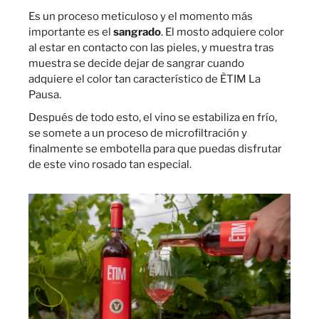
Es un proceso meticuloso y el momento más
importante es el
sangrado
. El mosto adquiere color
al estar en contacto con las pieles, y muestra tras
muestra se decide dejar de sangrar cuando
adquiere el color tan característico de ÈTIM La
Pausa.
Después de todo esto, el vino se estabiliza en frío,
se somete a un proceso de microfiltración y
finalmente se embotella para que puedas disfrutar
de este vino rosado tan especial.