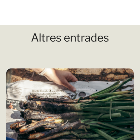
Altres entrades