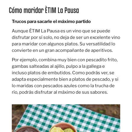
Cómo maridar ÈTIM La Pausa
Trucos para sacarle el máximo partido
Aunque ÈTIM La Pausa es un vino que se puede
disfrutar por sí solo, no deja de ser un excelente vino
para maridar con algunos platos. Su versatilidad lo
convierte en un gran acompañante de aperitivos.
Por ejemplo, combina muy bien con pescadito frito,
gambas salteadas al ajillo, pulpo a la gallega e
incluso platos de embutidos. Como podrás ver, se
adapta especialmente bien a platos de pescado, y si
lo maridas con pescados azules como la trucha de
río, podrás disfrutar al máximo de sus sabores.