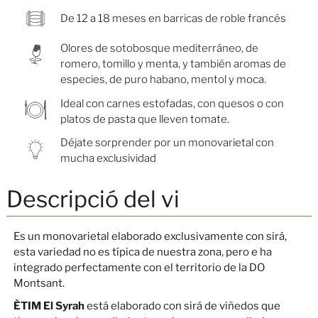
De 12 a 18 meses en barricas de roble francés
Olores de sotobosque mediterráneo, de
romero, tomillo y menta, y también aromas de
especies, de puro habano, mentol y moca.
Ideal con carnes estofadas, con quesos o con
platos de pasta que lleven tomate.
Déjate sorprender por un monovarietal con
mucha exclusividad
Descripció del vi
Es un monovarietal elaborado exclusivamente con sirá,
esta variedad no es típica de nuestra zona, pero e ha
integrado perfectamente con el territorio de la DO
Montsant.
ÈTIM El Syrah
está elaborado con sirá de viñedos que