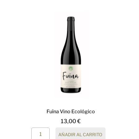
Fuïna Vino Ecológico
13,00
€
AÑADIR AL CARRITO