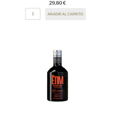
29,80
€
AÑADIR AL CARRITO