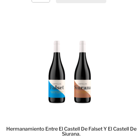
Hermanamiento Entre El Castell De Falset Y El Castell De
Siurana.