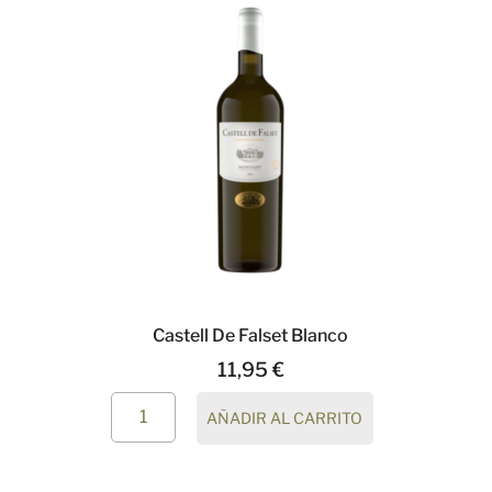
Castell De Falset Blanco
11,95
€
AÑADIR AL CARRITO