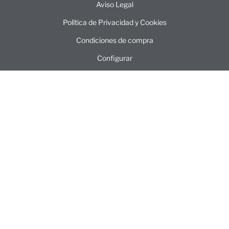
Aviso Legal
Política de Privacidad y Cookies
Condiciones de compra
Configurar