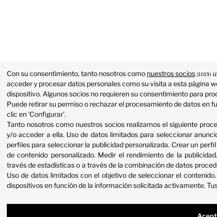
Con su consentimiento, tanto nosotros como
nuestros socios
u
(1019)
acceder y procesar datos personales como su visita a esta página we
dispositivo. Algunos socios no requieren su consentimiento para proc
Puede retirar su permiso o rechazar el procesamiento de datos en f
clic en 'Configurar'.
Tanto nosotros como nuestros socios realizamos el siguiente proc
y/o acceder a ella
.
Uso de datos limitados para seleccionar anunci
perfiles para seleccionar la publicidad personalizada
.
Crear un perfil
de contenido personalizado
.
Medir el rendimiento de la publicidad
través de estadísticas o a través de la combinación de datos proced
Uso de datos limitados con el objetivo de seleccionar el contenido
dispositivos en función de la información solicitada activamente
.
Tus
Acept