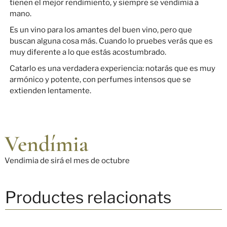
tienen el mejor rendimiento, y siempre se vendimia a
mano.
Es un vino para los amantes del buen vino, pero que
buscan alguna cosa más. Cuando lo pruebes verás que es
muy diferente a lo que estás acostumbrado.
Catarlo es una verdadera experiencia: notarás que es muy
armónico y potente, con perfumes intensos que se
extienden lentamente.
Vendímia
Vendimia de sirá el mes de octubre
Productes relacionats