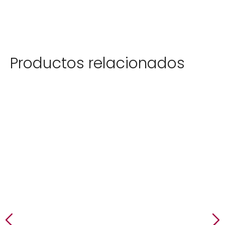
Productos relacionados