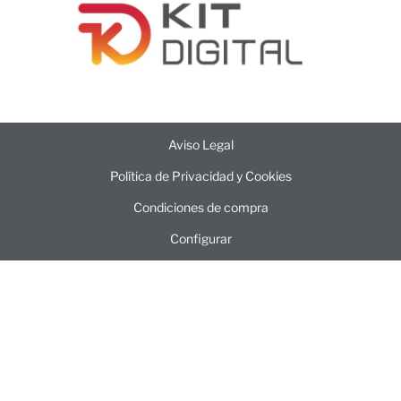
Aviso Legal
Política de Privacidad y Cookies
Condiciones de compra
Configurar