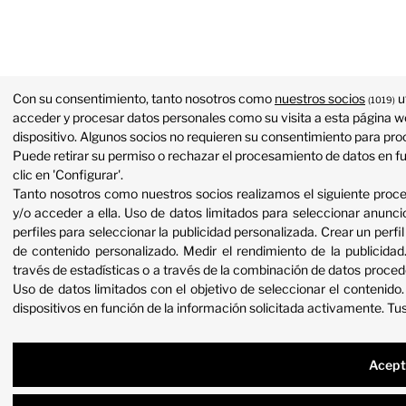
Con su consentimiento, tanto nosotros como
nuestros socios
u
(1019)
acceder y procesar datos personales como su visita a esta página we
dispositivo. Algunos socios no requieren su consentimiento para proc
Puede retirar su permiso o rechazar el procesamiento de datos en f
clic en 'Configurar'.
Tanto nosotros como nuestros socios realizamos el siguiente proc
y/o acceder a ella
.
Uso de datos limitados para seleccionar anunci
perfiles para seleccionar la publicidad personalizada
.
Crear un perfil
de contenido personalizado
.
Medir el rendimiento de la publicidad
través de estadísticas o a través de la combinación de datos proced
Uso de datos limitados con el objetivo de seleccionar el contenido
dispositivos en función de la información solicitada activamente
.
Tus
Acept