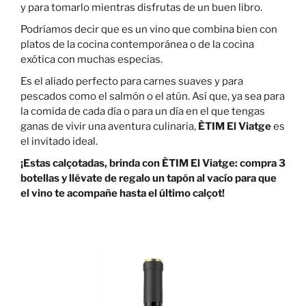
y para tomarlo mientras disfrutas de un buen libro.
Podríamos decir que es un vino que combina bien con
platos de la cocina contemporánea o de la cocina
exótica con muchas especias.
Es el aliado perfecto para carnes suaves y para
pescados como el salmón o el atún. Así que, ya sea para
la comida de cada día o para un día en el que tengas
ganas de vivir una aventura culinaria,
ÈTIM El Viatge
es
el invitado ideal.
¡Estas calçotadas, brinda con ÈTIM El Viatge: compra 3
botellas y llévate de regalo un tapón al vacío para que
el vino te acompañe hasta el último calçot!