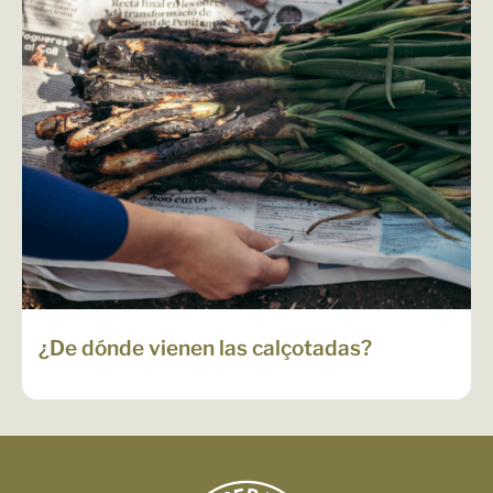
¿De dónde vienen las calçotadas?