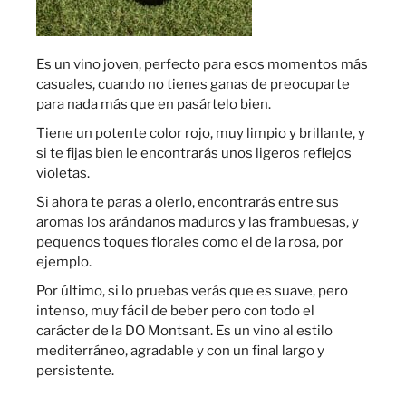
Es un vino joven, perfecto para esos momentos más
casuales, cuando no tienes ganas de preocuparte
para nada más que en pasártelo bien.
Tiene un potente color rojo, muy limpio y brillante, y
si te fijas bien le encontrarás unos ligeros reflejos
violetas.
Si ahora te paras a olerlo, encontrarás entre sus
aromas los arándanos maduros y las frambuesas, y
pequeños toques florales como el de la rosa, por
ejemplo.
Por último, si lo pruebas verás que es suave, pero
intenso, muy fácil de beber pero con todo el
carácter de la DO Montsant. Es un vino al estilo
mediterráneo, agradable y con un final largo y
persistente.