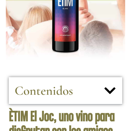
Contenidos
ÈTIM El Joc, uno vino para