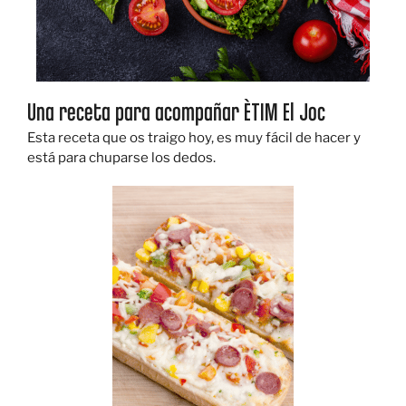
Una receta para acompañar ÈTIM El Joc
Esta receta que os traigo hoy, es muy fácil de hacer y
está para chuparse los dedos.