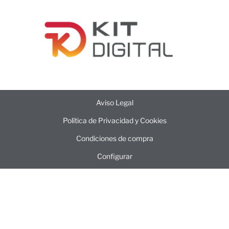
Aviso Legal
Política de Privacidad y Cookies
Condiciones de compra
Configurar