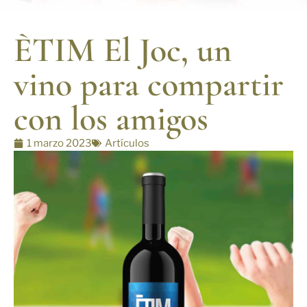
ÈTIM El Joc, un
vino para compartir
con los amigos
1 marzo 2023
Artículos