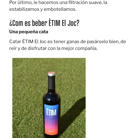
Por último, le hacemos una filtración suave, la
estabilizamos y embotellamos.
¿Com es beber ÈTIM El Joc?
Una pequeña cata
Catar ÈTIM El Joc es tener ganas de pasárselo bien, de
reír y de disfrutar con la mejor compañía.