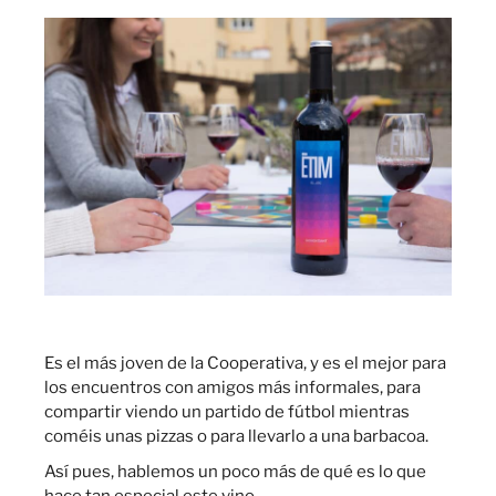
Es el más joven de la Cooperativa, y es el mejor para
los encuentros con amigos más informales, para
compartir viendo un partido de fútbol mientras
coméis unas pizzas o para llevarlo a una barbacoa.
Así pues, hablemos un poco más de qué es lo que
hace tan especial este vino.