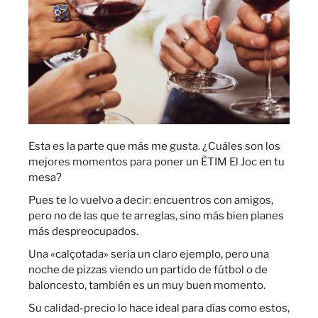
Esta es la parte que más me gusta. ¿Cuáles son los
mejores momentos para poner un ÈTIM El Joc en tu
mesa?
Pues te lo vuelvo a decir: encuentros con amigos,
pero no de las que te arreglas, sino más bien planes
más despreocupados.
Una «calçotada» seria un claro ejemplo, pero una
noche de pizzas viendo un partido de fútbol o de
baloncesto, también es un muy buen momento.
Su calidad-precio lo hace ideal para días como estos,