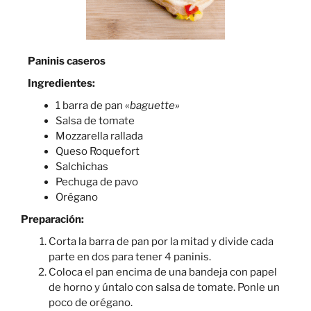
Paninis caseros
Ingredientes:
1 barra de pan «
baguette»
Salsa de tomate
Mozzarella rallada
Queso Roquefort
Salchichas
Pechuga de pavo
Orégano
Preparación:
Corta la barra de pan por la mitad y divide cada
parte en dos para tener 4 paninis.
Coloca el pan encima de una bandeja con papel
de horno y úntalo con salsa de tomate. Ponle un
poco de orégano.