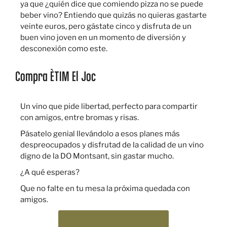
ya que ¿quién dice que comiendo pizza no se puede
beber vino? Entiendo que quizás no quieras gastarte
veinte euros, pero gástate cinco y disfruta de un
buen vino joven en un momento de diversión y
desconexión como este.
Compra ÈTIM El Joc
Un vino que pide libertad, perfecto para compartir
con amigos, entre bromas y risas.
Pásatelo genial llevándolo a esos planes más
despreocupados y disfrutad de la calidad de un vino
digno de la DO Montsant, sin gastar mucho.
¿A qué esperas?
Que no falte en tu mesa la próxima quedada con
amigos.
QUE EMPIECE "EL JOC"