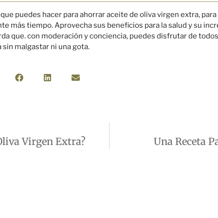
 que puedes hacer para ahorrar aceite de oliva virgen extra, para
te más tiempo. Aprovecha sus beneficios para la salud y su incr
da que. con moderación y conciencia, puedes disfrutar de todos 
a sin malgastar ni una gota.
liva Virgen Extra?
Una Receta P