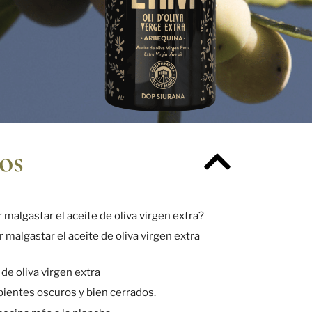
os
malgastar el aceite de oliva virgen extra?
malgastar el aceite de oliva virgen extra
 de oliva virgen extra
pientes oscuros y bien cerrados.