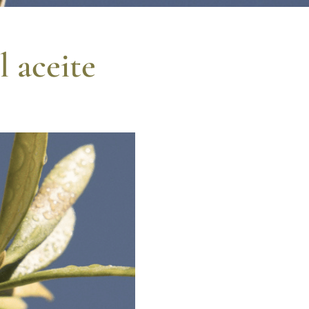
 aceite