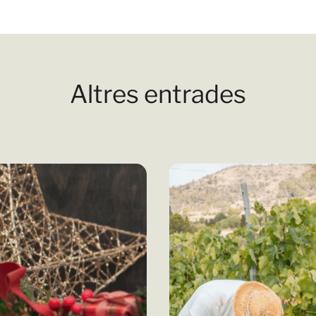
Altres entrades