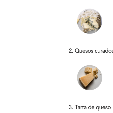
2. Quesos curado
3. Tarta de queso