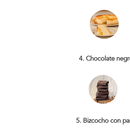
4. Chocolate negr
5. Bizcocho con pas