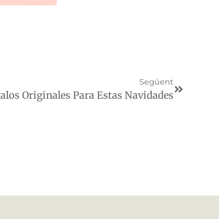
Següent
alos Originales Para Estas Navidades