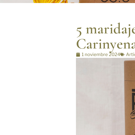
5 maridaj
Carinyen
1 noviembre 2024
Artí