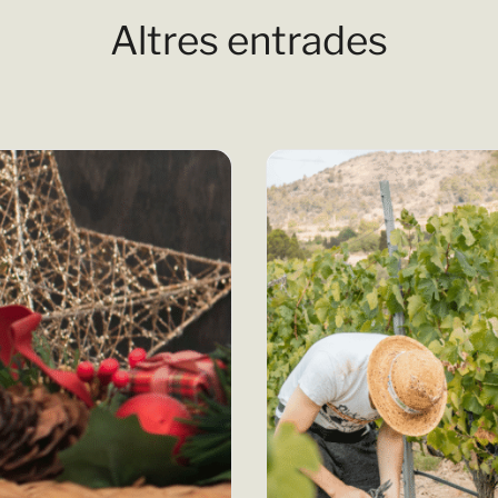
Altres entrades