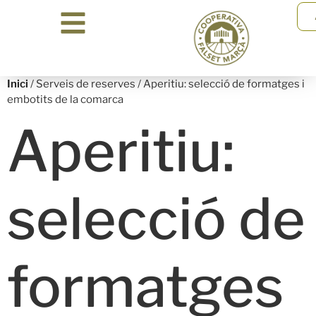
Inici
/ Serveis de reserves / Aperitiu: selecció de formatges i
embotits de la comarca
Aperitiu:
selecció de
formatges