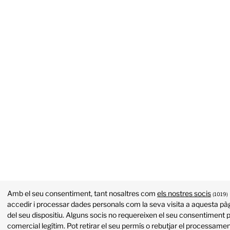
Amb el seu consentiment, tant nosaltres com
els nostres socis
(1019)
accedir i processar dades personals com la seva visita a aquesta pàg
del seu dispositiu. Alguns socis no requereixen el seu consentiment p
comercial legítim. Pot retirar el seu permís o rebutjar el processame