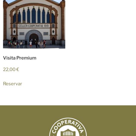
Visita Premium
22,00
€
Reservar