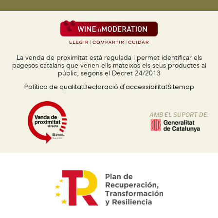
La venda de proximitat està regulada i permet identificar els
pagesos catalans que venen ells mateixos els seus productes al
públic, segons el Decret 24/2013
Política de qualitat
Declaració d'accessibilitat
Sitemap
AMB EL SUPORT DE: