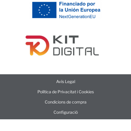
Avís Legal
Política de Privacitat i Cookies
Condicions de compra
Configuració