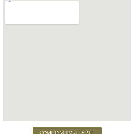
COMPRA VERMUT FALSET