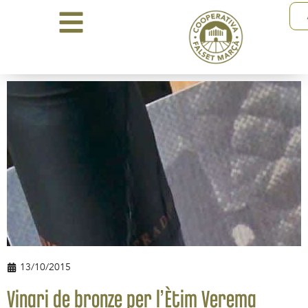
13/10/2015
Vinari de bronze per l’Ètim Verema