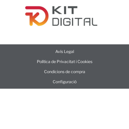
Avís Legal
Política de Privacitat i Cookies
Condicions de compra
Configuració