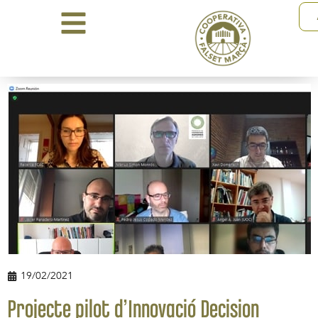
19/02/2021
Projecte pilot d’Innovació Decision