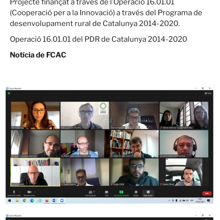
Projecte finançat a través de l’Operació 16.01.01
(Cooperació per a la Innovació) a través del Programa de
desenvolupament rural de Catalunya 2014-2020.
Operació 16.01.01 del PDR de Catalunya 2014-2020
Notícia de FCAC