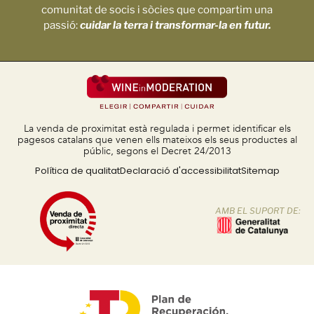
comunitat de socis i sòcies que compartim una
passió:
cuidar la terra i transformar-la en futur.
La venda de proximitat està regulada i permet identificar els
pagesos catalans que venen ells mateixos els seus productes al
públic, segons el Decret 24/2013
Política de qualitat
Declaració d'accessibilitat
Sitemap
AMB EL SUPORT DE: