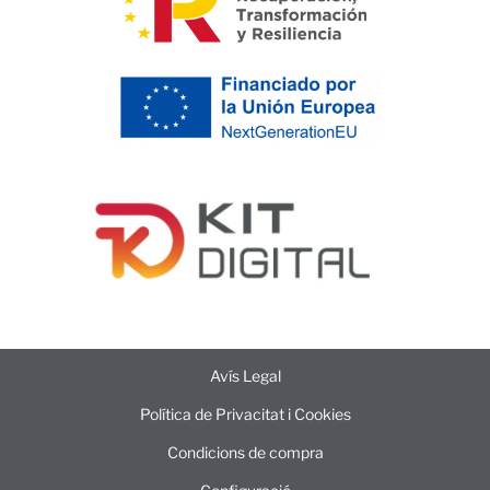
Avís Legal
Política de Privacitat i Cookies
Condicions de compra