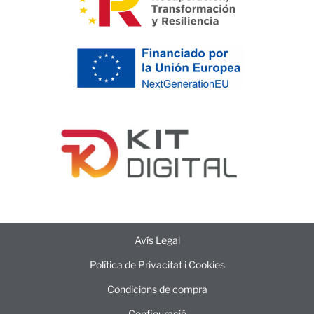
Avís Legal
Política de Privacitat i Cookies
Condicions de compra
Configuració