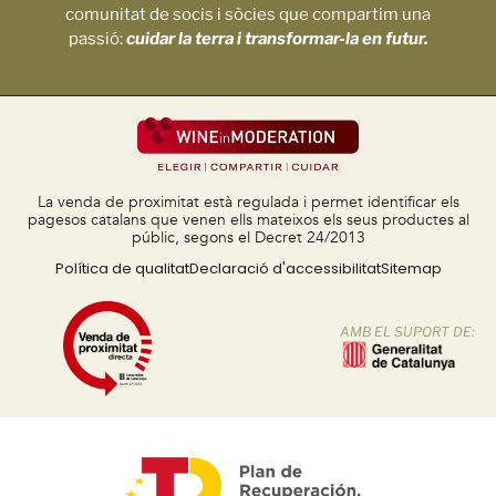
comunitat de socis i sòcies que compartim una
passió:
cuidar la terra i transformar-la en futur.
La venda de proximitat està regulada i permet identificar els
pagesos catalans que venen ells mateixos els seus productes al
públic, segons el Decret 24/2013
Política de qualitat
Declaració d'accessibilitat
Sitemap
AMB EL SUPORT DE: