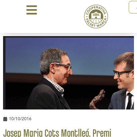
10/10/2016
Josep Maria Cots Montlleó, Premi