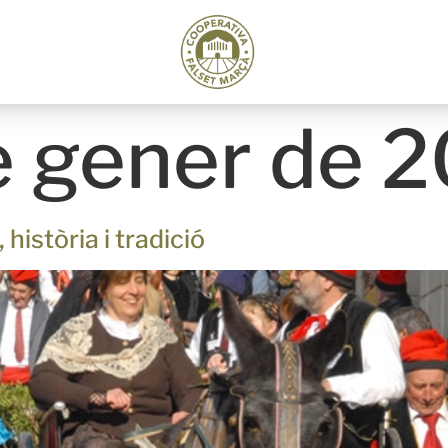
e gener de 
història i tradició