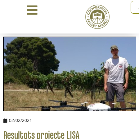
02/02/2021
Resultats projecte LISA