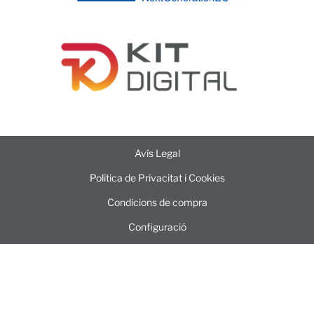
Avís Legal
Política de Privacitat i Cookies
Condicions de compra
Configuració