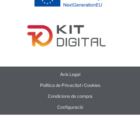
Avís Legal
Política de Privacitat i Cookies
Condicions de compra
Configuració