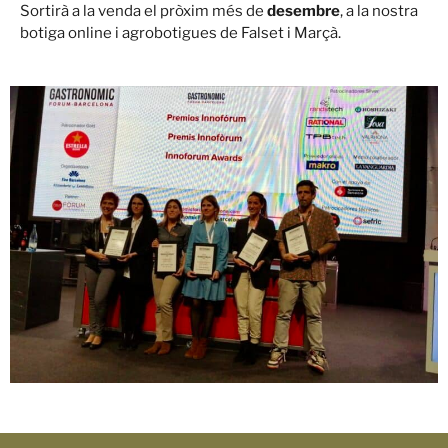
Sortirà a la venda el pròxim més de
desembre
, a la nostra
botiga online i agrobotigues de Falset i Marçà.