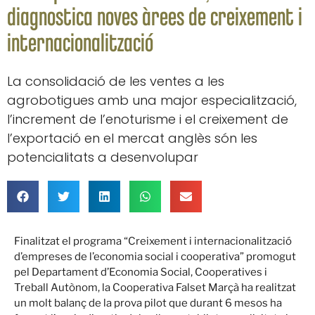
diagnostica noves àrees de creixement i
internacionalització
La consolidació de les ventes a les
agrobotigues amb una major especialització,
l’increment de l’enoturisme i el creixement de
l’exportació en el mercat anglès són les
potencialitats a desenvolupar
Finalitzat el programa “Creixement i internacionalització
d’empreses de l’economia social i cooperativa” promogut
pel Departament d’Economia Social, Cooperatives i
Treball Autònom, la Cooperativa Falset Marçà ha realitzat
un molt balanç de la prova pilot que durant 6 mesos ha