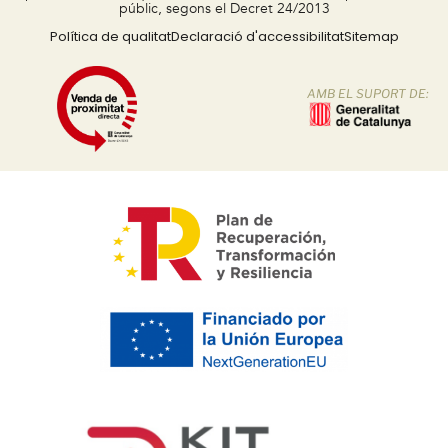
públic, segons el Decret 24/2013
Política de qualitat
Declaració d'accessibilitat
Sitemap
AMB EL SUPORT DE: