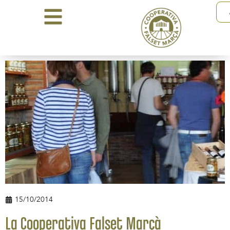
15/10/2014
La Cooperativa Falset Marçà