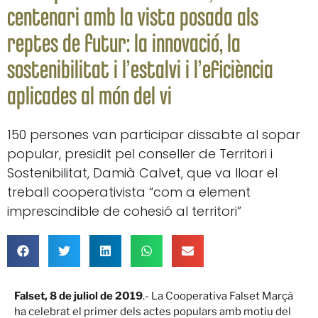
centenari amb la vista posada als
reptes de futur: la innovació, la
sostenibilitat i l’estalvi i l’eficiència
aplicades al món del vi
150 persones van participar dissabte al sopar
popular, presidit pel conseller de Territori i
Sostenibilitat, Damià Calvet, que va lloar el
treball cooperativista “com a element
imprescindible de cohesió al territori”
Falset, 8 de juliol de 2019
.- La Cooperativa Falset Marçà
ha celebrat el primer dels actes populars amb motiu del