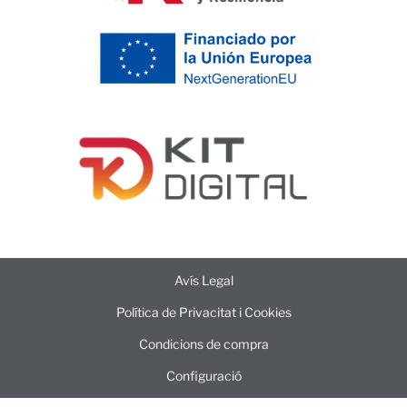
Avís Legal
Política de Privacitat i Cookies
Condicions de compra
Configuració