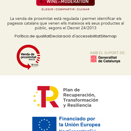
La venda de proximitat està regulada i permet identificar els
pagesos catalans que venen ells mateixos els seus productes al
públic, segons el Decret 24/2013
Política de qualitat
Declaració d'accessibilitat
Sitemap
AMB EL SUPORT DE: