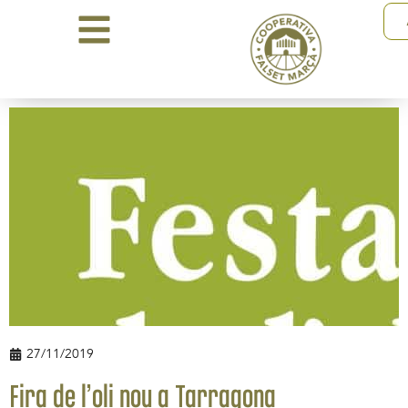
27/11/2019
Fira de l’oli nou a Tarragona