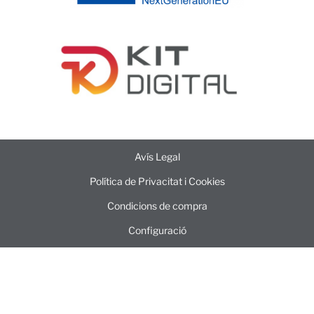
Avís Legal
Política de Privacitat i Cookies
Condicions de compra
Configuració