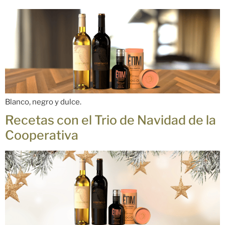
Blanco, negro y dulce.
Recetas con el Trio de Navidad de la
Cooperativa