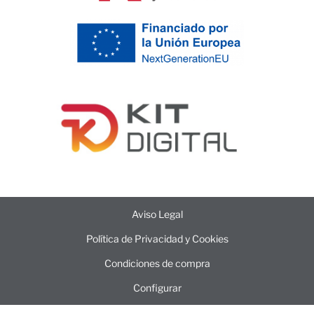
Aviso Legal
Política de Privacidad y Cookies
Condiciones de compra
Configurar