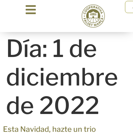
Día:
1 de
diciembre
de 2022
Esta Navidad, hazte un trio