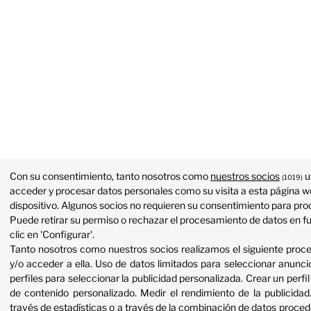
Con su consentimiento, tanto nosotros como
nuestros socios
u
(1019)
acceder y procesar datos personales como su visita a esta página we
dispositivo. Algunos socios no requieren su consentimiento para proc
Puede retirar su permiso o rechazar el procesamiento de datos en f
clic en 'Configurar'.
Tanto nosotros como nuestros socios realizamos el siguiente proc
y/o acceder a ella
.
Uso de datos limitados para seleccionar anunci
perfiles para seleccionar la publicidad personalizada
.
Crear un perfil
de contenido personalizado
.
Medir el rendimiento de la publicidad
través de estadísticas o a través de la combinación de datos proced