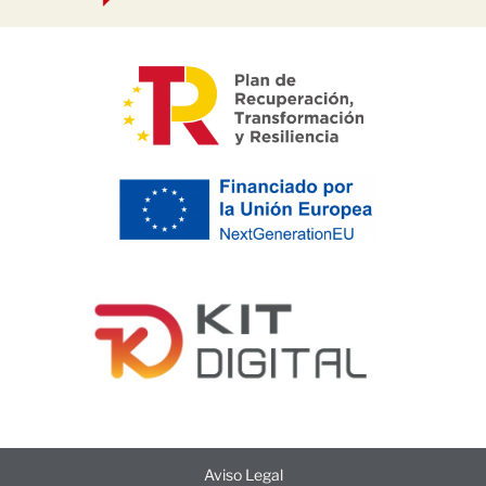
Aviso Legal