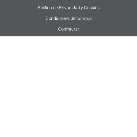
Política de Privacidad y Cookies
Condiciones de compra
Configurar