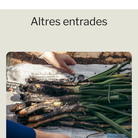
Altres entrades