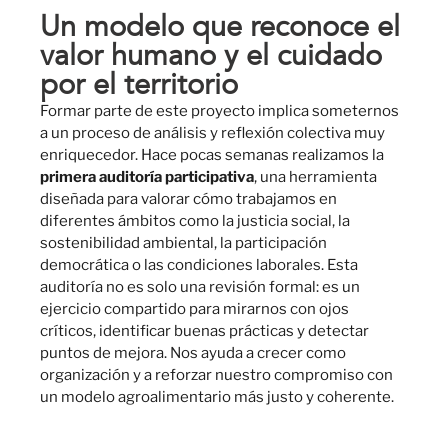
Un modelo que reconoce el
valor humano y el cuidado
por el territorio
Formar parte de este proyecto implica someternos
a un proceso de análisis y reflexión colectiva muy
enriquecedor. Hace pocas semanas realizamos la
primera auditoría participativa
, una herramienta
diseñada para valorar cómo trabajamos en
diferentes ámbitos como la justicia social, la
sostenibilidad ambiental, la participación
democrática o las condiciones laborales. Esta
auditoría no es solo una revisión formal: es un
ejercicio compartido para mirarnos con ojos
críticos, identificar buenas prácticas y detectar
puntos de mejora. Nos ayuda a crecer como
organización y a reforzar nuestro compromiso con
un modelo agroalimentario más justo y coherente.