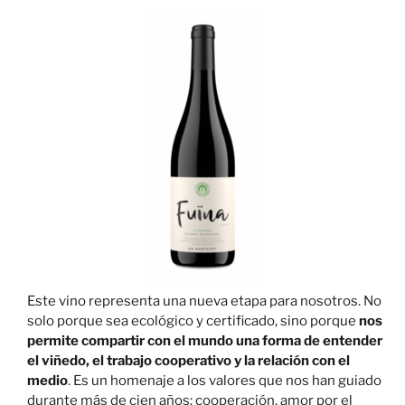
Este vino representa una nueva etapa para nosotros. No
solo porque sea ecológico y certificado, sino porque
nos
permite compartir con el mundo una forma de entender
el viñedo, el trabajo cooperativo y la relación con el
medio
. Es un homenaje a los valores que nos han guiado
durante más de cien años: cooperación, amor por el