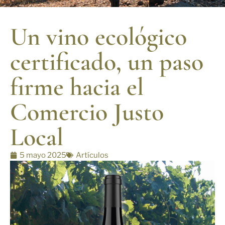
Un vino ecológico
certificado, un paso
firme hacia el
Comercio Justo
Local
5 mayo 2025
Artículos