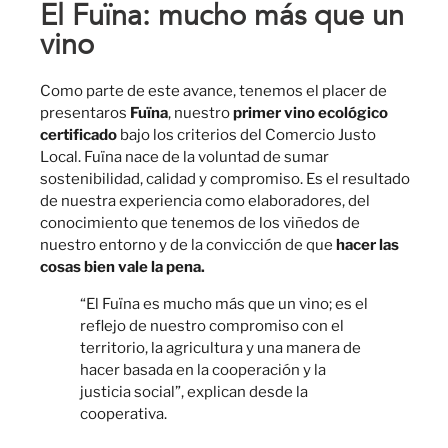
El Fuïna: mucho más que un
vino
Como parte de este avance, tenemos el placer de
presentaros
Fuïna
, nuestro
primer vino ecológico
certificado
bajo los criterios del Comercio Justo
Local. Fuïna nace de la voluntad de sumar
sostenibilidad, calidad y compromiso. Es el resultado
de nuestra experiencia como elaboradores, del
conocimiento que tenemos de los viñedos de
nuestro entorno y de la convicción de que
hacer las
cosas bien vale la pena.
“El Fuïna es mucho más que un vino; es el
reflejo de nuestro compromiso con el
territorio, la agricultura y una manera de
hacer basada en la cooperación y la
justicia social”, explican desde la
cooperativa.