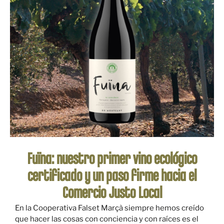
Fuïna: nuestro primer vino ecológico
certificado y un paso firme hacia el
Comercio Justo Local
En la Cooperativa Falset Marçà siempre hemos creído
que hacer las cosas con conciencia y con raíces es el