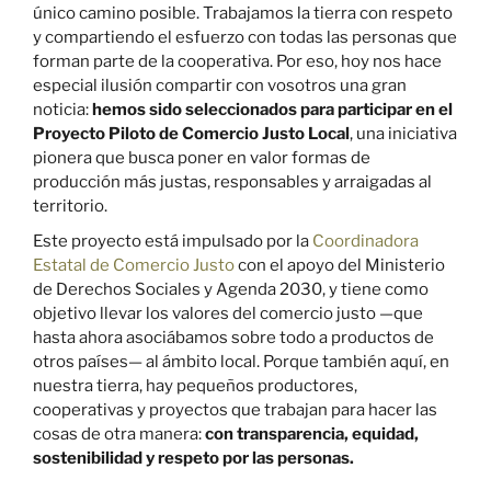
único camino posible. Trabajamos la tierra con respeto
y compartiendo el esfuerzo con todas las personas que
forman parte de la cooperativa. Por eso, hoy nos hace
especial ilusión compartir con vosotros una gran
noticia:
hemos sido seleccionados para participar en el
Proyecto Piloto de Comercio Justo Local
, una iniciativa
pionera que busca poner en valor formas de
producción más justas, responsables y arraigadas al
territorio.
Este proyecto está impulsado por la
Coordinadora
Estatal de Comercio Justo
con el apoyo del Ministerio
de Derechos Sociales y Agenda 2030, y tiene como
objetivo llevar los valores del comercio justo —que
hasta ahora asociábamos sobre todo a productos de
otros países— al ámbito local. Porque también aquí, en
nuestra tierra, hay pequeños productores,
cooperativas y proyectos que trabajan para hacer las
cosas de otra manera:
con transparencia, equidad,
sostenibilidad y respeto por las personas.