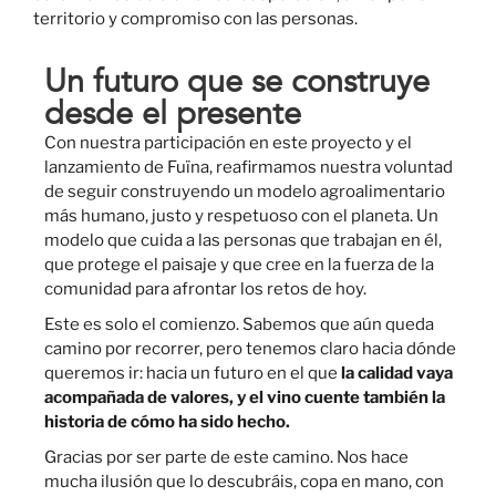
territorio y compromiso con las personas.
Un futuro que se construye
desde el presente
Con nuestra participación en este proyecto y el
lanzamiento de Fuïna, reafirmamos nuestra voluntad
de seguir construyendo un modelo agroalimentario
más humano, justo y respetuoso con el planeta. Un
modelo que cuida a las personas que trabajan en él,
que protege el paisaje y que cree en la fuerza de la
comunidad para afrontar los retos de hoy.
Este es solo el comienzo. Sabemos que aún queda
camino por recorrer, pero tenemos claro hacia dónde
queremos ir: hacia un futuro en el que
la calidad vaya
acompañada de valores, y el vino cuente también la
historia de cómo ha sido hecho.
Gracias por ser parte de este camino. Nos hace
mucha ilusión que lo descubráis, copa en mano, con