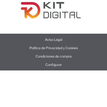
Aviso Legal
Política de Privacidad y Cookies
Condiciones de compra
Configurar