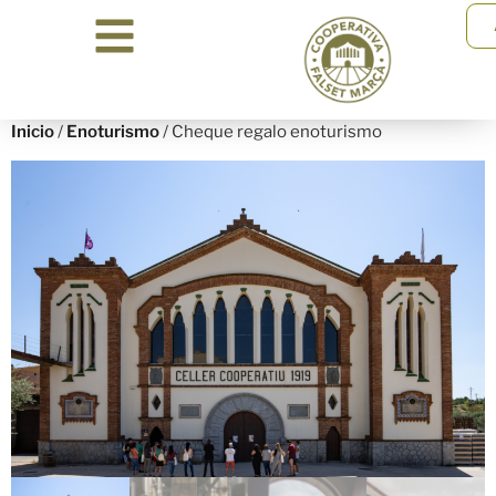
Inicio
/
Enoturismo
/ Cheque regalo enoturismo