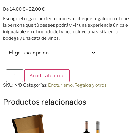
De
14,00
€
-
22,00
€
Escoge el regalo perfecto con este cheque regalo con el que
la persona que tú desees podrá vivir una experiencia única e
inigualable en el mundo del vino, incluye una visita en la
bodega y una cata de vinos.
Añadir al carrito
SKU:
N/D
Categorías:
Enoturismo
,
Regalos y otros
Productos relacionados