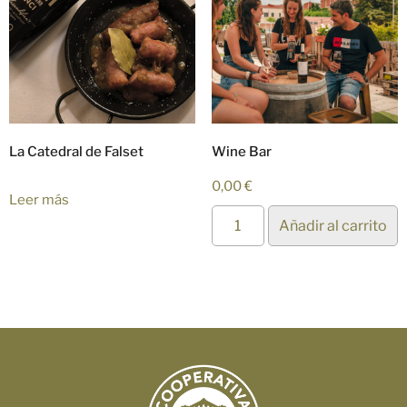
La Catedral de Falset
Wine Bar
0,00
€
Leer más
Añadir al carrito