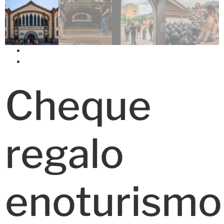
Cheque
regalo
enoturismo