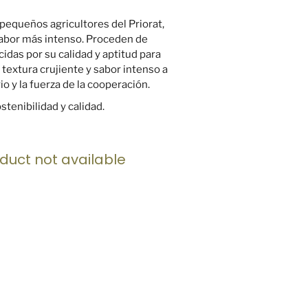
pequeños agricultores del Priorat,
 sabor más intenso. Proceden de
idas por su calidad y aptitud para
 textura crujiente y sabor intenso a
io y la fuerza de la cooperación.
tenibilidad y calidad.
duct not available