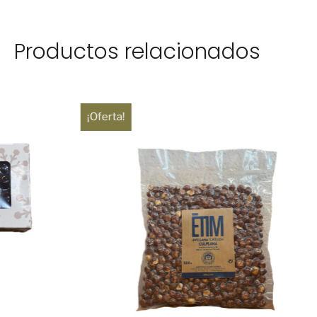
Productos relacionados
¡Oferta!