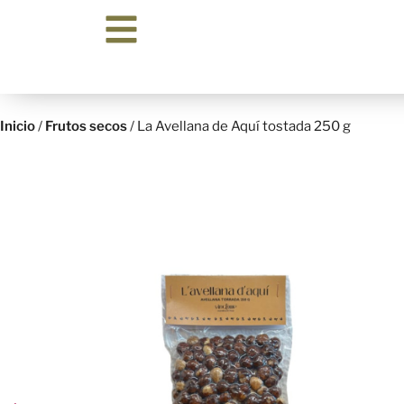
Inicio
/
Frutos secos
/ La Avellana de Aquí tostada 250 g