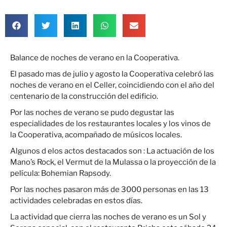
Balance de noches de verano en la Cooperativa.
El pasado mas de julio y agosto la Cooperativa celebró las
noches de verano en el Celler, coincidiendo con el año del
centenario de la construcción del edificio.
Por las noches de verano se pudo degustar las
especialidades de los restaurantes locales y los vinos de
la Cooperativa, acompañado de músicos locales.
Algunos d elos actos destacados son : La actuación de los
Mano’s Rock, el Vermut de la Mulassa o la proyección de la
película: Bohemian Rapsody.
Por las noches pasaron más de 3000 personas en las 13
actividades celebradas en estos días.
La actividad que cierra las noches de verano es un Sol y