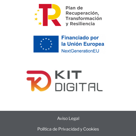
Aviso Legal
Política de Privacidad y Cookies