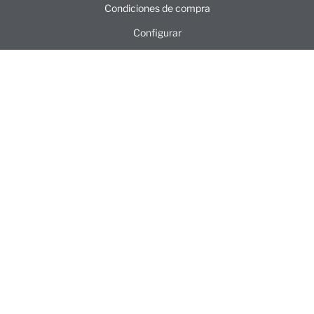
Condiciones de compra
Configurar