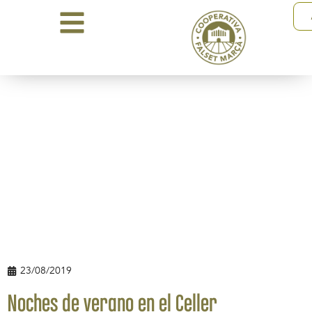
23/08/2019
Noches de verano en el Celler