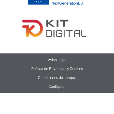
Aviso Legal
Política de Privacidad y Cookies
Condiciones de compra
Configurar