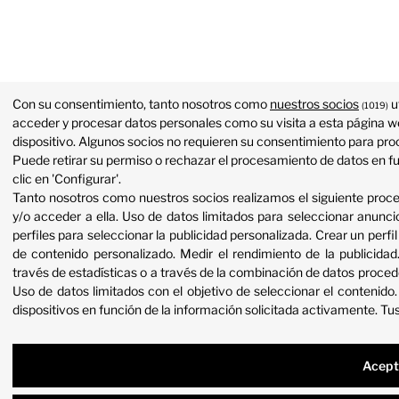
Con su consentimiento, tanto nosotros como
nuestros socios
u
(1019)
acceder y procesar datos personales como su visita a esta página we
dispositivo. Algunos socios no requieren su consentimiento para proc
Puede retirar su permiso o rechazar el procesamiento de datos en f
clic en 'Configurar'.
Tanto nosotros como nuestros socios realizamos el siguiente proc
y/o acceder a ella
.
Uso de datos limitados para seleccionar anunci
perfiles para seleccionar la publicidad personalizada
.
Crear un perfil
de contenido personalizado
.
Medir el rendimiento de la publicidad
través de estadísticas o a través de la combinación de datos proced
Uso de datos limitados con el objetivo de seleccionar el contenido
dispositivos en función de la información solicitada activamente
.
Tus
Acept