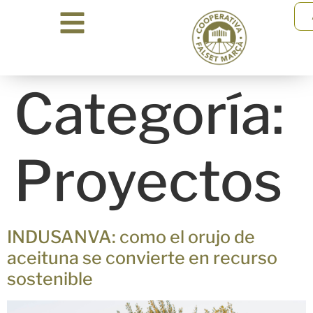
Categoría:
Proyectos
INDUSANVA: como el orujo de
aceituna se convierte en recurso
sostenible