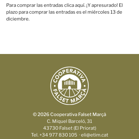
Para comprar las entradas clica aquí. ¡Y apresurado! El
plazo para comprar las entradas es el miércoles 13 de
diciembre.
© 2026 Cooperativa Falset Marçà
C. Miquel Barceló, 31
43730 Falset (El Priorat)
Tel. +34 977 830 105 · eli@etim.cat