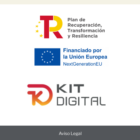
Aviso Legal