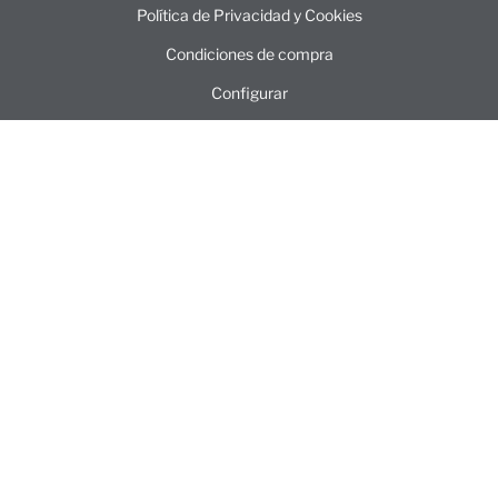
Política de Privacidad y Cookies
Condiciones de compra
Configurar