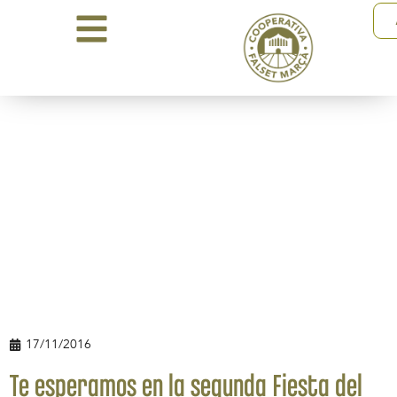
17/11/2016
Te esperamos en la segunda Fiesta del