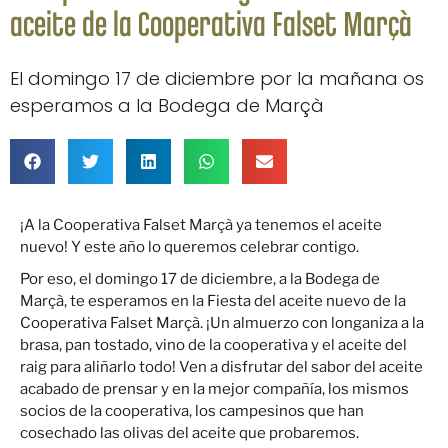
aceite de la Cooperativa Falset Marçà
El domingo 17 de diciembre por la mañana os
esperamos a la Bodega de Marçà
¡A la Cooperativa Falset Marçà ya tenemos el aceite
nuevo! Y este año lo queremos celebrar contigo.
Por eso, el domingo 17 de diciembre, a la Bodega de
Marçà, te esperamos en la Fiesta del aceite nuevo de la
Cooperativa Falset Marçà. ¡Un almuerzo con longaniza a la
brasa, pan tostado, vino de la cooperativa y el aceite del
raig para aliñarlo todo! Ven a disfrutar del sabor del aceite
acabado de prensar y en la mejor compañía, los mismos
socios de la cooperativa, los campesinos que han
cosechado las olivas del aceite que probaremos.