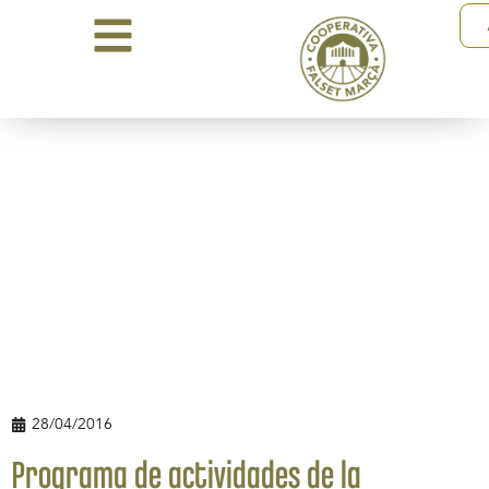
28/04/2016
Programa de actividades de la