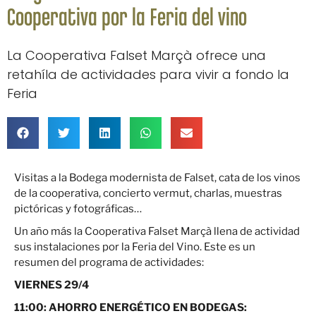
Cooperativa por la Feria del vino
La Cooperativa Falset Marçà ofrece una
retahíla de actividades para vivir a fondo la
Feria
Visitas a la Bodega modernista de Falset, cata de los vinos
de la cooperativa, concierto vermut, charlas, muestras
pictóricas y fotográficas…
Un año más la Cooperativa Falset Marçà llena de actividad
sus instalaciones por la Feria del Vino. Este es un
resumen del programa de actividades:
VIERNES 29/4
11:00:
AHORRO ENERGÉTICO EN BODEGAS: