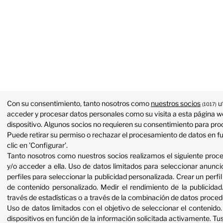
Con su consentimiento, tanto nosotros como
nuestros socios
ut
(1017)
acceder y procesar datos personales como su visita a esta página we
dispositivo. Algunos socios no requieren su consentimiento para proc
Puede retirar su permiso o rechazar el procesamiento de datos en f
clic en 'Configurar'.
Tanto nosotros como nuestros socios realizamos el siguiente proc
y/o acceder a ella
.
Uso de datos limitados para seleccionar anunci
perfiles para seleccionar la publicidad personalizada
.
Crear un perfil
de contenido personalizado
.
Medir el rendimiento de la publicidad
través de estadísticas o a través de la combinación de datos proced
Uso de datos limitados con el objetivo de seleccionar el contenido
dispositivos en función de la información solicitada activamente
.
Tus