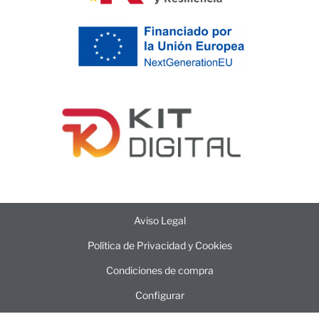
Aviso Legal
Política de Privacidad y Cookies
Condiciones de compra
Configurar