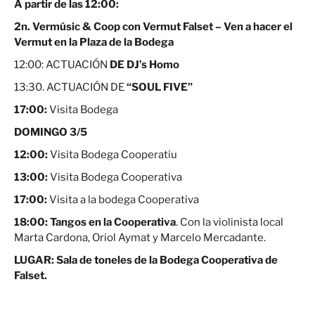
A partir de las 12:00:
2n. Vermúsic & Coop con Vermut Falset – Ven a hacer el
Vermut en la Plaza de la Bodega
12:00: ACTUACIÓN
DE DJ’s Homo
13:30. ACTUACIÓN DE
“SOUL FIVE”
17:00:
Visita Bodega
DOMINGO 3/5
12:00:
Visita Bodega Cooperatiu
13:00:
Visita Bodega Cooperativa
17:00:
Visita a la bodega Cooperativa
18:00:
Tangos en la Cooperativa
. Con la violinista local
Marta Cardona, Oriol Aymat y Marcelo Mercadante.
LUGAR:
Sala de toneles de la Bodega Cooperativa de
Falset.