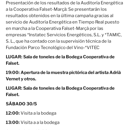
Presentación de los resultados de la Auditoría Energética
a la Cooperativa Falset-Marçà: Se presentarán los
resultados obtenidos en la última campaña gracias al
servicio de Auditoría Energética en Tiempo Real puesto
en marcha a la Cooperativa Falset-Marçà por las
empresas *Instatec Servicios Energéticos, S.L. y *TAMIC,
S. L., que ha contado con la supervisión técnica de la
Fundación Parco Tecnológico del Vino-*VITEC
LUGAR: Sala de toneles de la Bodega Cooperativa de
Falset.
19:00: Apertura de la muestra pictórica del artista
Adrià
Vernet y otros.
LUGAR:
Sala de toneles de la Bodega Cooperativa de
Falset.
SÁBADO 30/5
12:00:
Visita a la bodega
13:00:
Visita a a la bodega