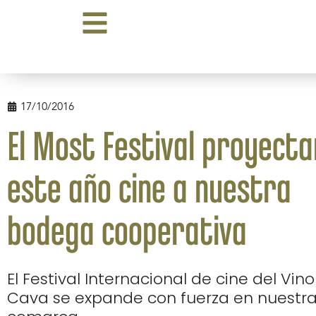
17/10/2016
El Most Festival proyect
este año cine a nuestra
bodega cooperativa
El Festival Internacional de cine del Vino
Cava se expande con fuerza en nuestr